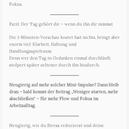
Fokus.
Fazit: Der Tag gehört dir – wenn du ihn dir nimmst
Die 1-Minuten-Vorschau kostet fast nichts, bringt aber
enorm viel: Klarheit, Haltung und
Handlungsspielraum.
Denn wer den Tag in Gedanken einmal durchläuft,
stolpert später seltener durch ihn hindurch.
Neugierig auf mehr solcher Mini-Impulse? Dann bleib
dran – bald kommt der Beitrag „Weniger starten, mehr
abschließen“ – für mehr Flow und Fokus im
Arbeitsalltag.
Neugierig, wie du Stress reduzierst und deine