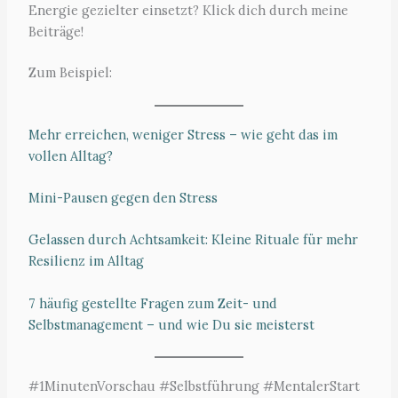
Energie gezielter einsetzt? Klick dich durch meine
Beiträge!
Zum Beispiel:
Mehr erreichen, weniger Stress – wie geht das im
vollen Alltag?
Mini-Pausen gegen den Stress
Gelassen durch Achtsamkeit: Kleine Rituale für mehr
Resilienz im Alltag
7 häufig gestellte Fragen zum Zeit- und
Selbstmanagement – und wie Du sie meisterst
#1MinutenVorschau #Selbstführung #MentalerStart