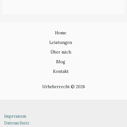
Home
Leistungen
Über mich
Blog
Kontakt
Urheberrecht © 2026
Impressum
Datenschutz