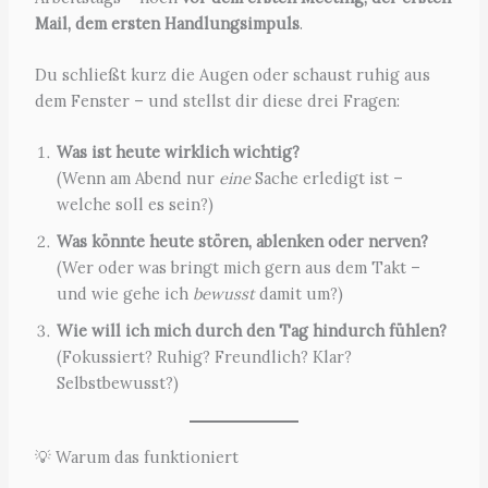
Mail, dem ersten Handlungsimpuls
.
Du schließt kurz die Augen oder schaust ruhig aus
dem Fenster – und stellst dir diese drei Fragen:
Was ist heute wirklich wichtig?
(Wenn am Abend nur
eine
Sache erledigt ist –
welche soll es sein?)
Was könnte heute stören, ablenken oder nerven?
(Wer oder was bringt mich gern aus dem Takt –
und wie gehe ich
bewusst
damit um?)
Wie will ich mich durch den Tag hindurch fühlen?
(Fokussiert? Ruhig? Freundlich? Klar?
Selbstbewusst?)
💡 Warum das funktioniert