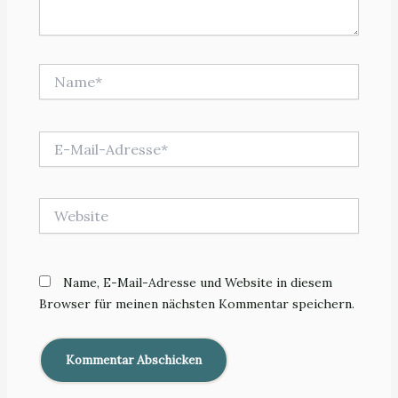
Name*
E-
Mail-
Adresse*
Website
Name, E-Mail-Adresse und Website in diesem
Browser für meinen nächsten Kommentar speichern.