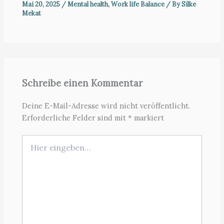
Mai 20, 2025
/
Mental health
,
Work life Balance
/ By
Silke
Mekat
Schreibe einen Kommentar
Deine E-Mail-Adresse wird nicht veröffentlicht.
Erforderliche Felder sind mit
*
markiert
Hier
eingeben…