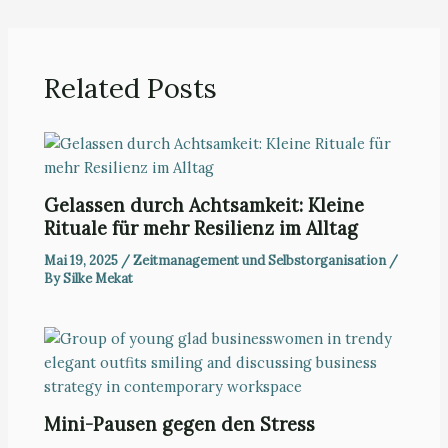
Related Posts
Gelassen durch Achtsamkeit: Kleine
Rituale für mehr Resilienz im Alltag
Mai 19, 2025
/
Zeitmanagement und Selbstorganisation
/
By
Silke Mekat
Mini-Pausen gegen den Stress