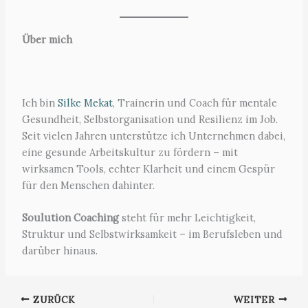
Über mich
Ich bin
Silke Mekat
, Trainerin und Coach für mentale
Gesundheit, Selbstorganisation und Resilienz im Job.
Seit vielen Jahren unterstütze ich Unternehmen dabei,
eine gesunde Arbeitskultur zu fördern – mit
wirksamen Tools, echter Klarheit und einem Gespür
für den Menschen dahinter.
Soulution Coaching
steht für mehr Leichtigkeit,
Struktur und Selbstwirksamkeit – im Berufsleben und
darüber hinaus.
ZURÜCK
WEITER