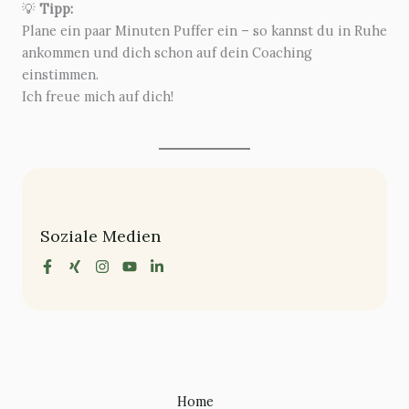
💡
Tipp:
Plane ein paar Minuten Puffer ein – so kannst du in Ruhe
ankommen und dich schon auf dein Coaching
einstimmen.
Ich freue mich auf dich!
Soziale Medien
Home