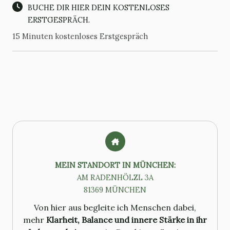
BUCHE DIR HIER DEIN KOSTENLOSES
ERSTGESPRÄCH.
15 Minuten kostenloses Erstgespräch
MEIN STANDORT IN MÜNCHEN:
AM RADENHÖLZL 3A
81369 MÜNCHEN
Von hier aus begleite ich Menschen dabei,
mehr
Klarheit, Balance und innere Stärke in ihr