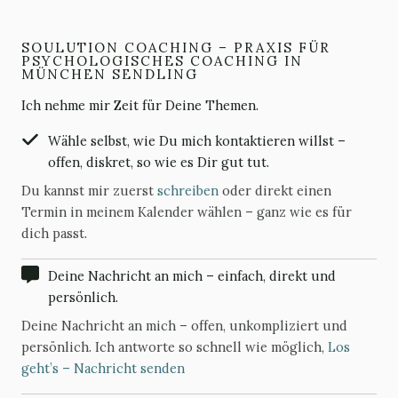
SOULUTION COACHING – PRAXIS FÜR
PSYCHOLOGISCHES COACHING IN
MÜNCHEN SENDLING
Ich nehme mir Zeit für Deine Themen.
Wähle selbst, wie Du mich kontaktieren willst –
offen, diskret, so wie es Dir gut tut.
Du kannst mir zuerst
schreiben
oder direkt einen
Termin in meinem Kalender wählen – ganz wie es für
dich passt.
Deine Nachricht an mich – einfach, direkt und
persönlich.
Deine Nachricht an mich – offen, unkompliziert und
persönlich. Ich antworte so schnell wie möglich,
Los
geht’s – Nachricht senden