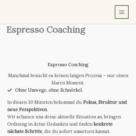
Zum
Inhalt
springen
Espresso Coaching
Espresso Coaching
Manchmal braucht es keinen langen Prozess – nur einen
klaren Moment.
Ohne Umwege, ohne Schnörkel.
In diesen 30 Minuten bekommst du
Fokus, Struktur und
neue Perspektiven
.
Wir schauen uns deine aktuelle Situation an, bringen
Ordnung in deine Gedanken und finden
konkrete
nächste Schritte
, die du sofort umsetzen kannst.