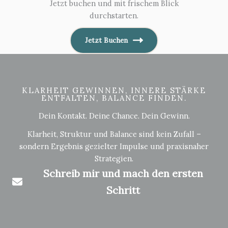
Jetzt buchen und mit frischem Blick
durchstarten.
Jetzt Buchen
KLARHEIT GEWINNEN, INNERE STÄRKE
ENTFALTEN, BALANCE FINDEN.
Dein Kontakt. Deine Chance. Dein Gewinn.
Klarheit, Struktur und Balance sind kein Zufall –
sondern Ergebnis gezielter Impulse und praxisnaher
Strategien.
Schreib mir und mach den ersten
Schritt