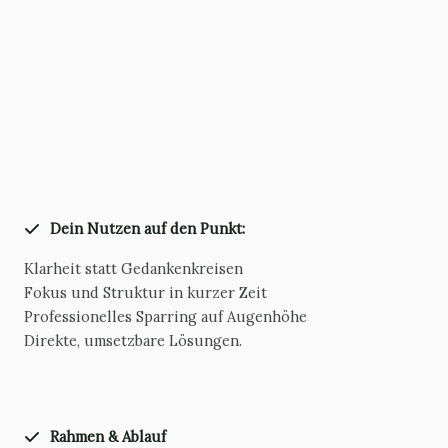
Dein Nutzen auf den Punkt:
Klarheit statt Gedankenkreisen
Fokus und Struktur in kurzer Zeit
Professionelles Sparring auf Augenhöhe
Direkte, umsetzbare Lösungen.
Rahmen & Ablauf