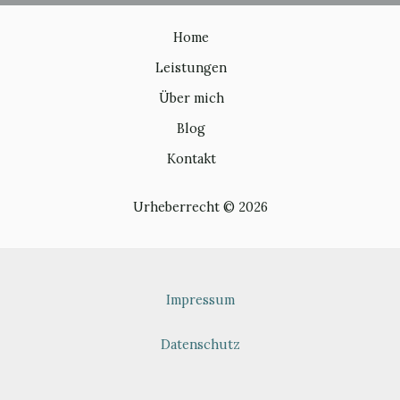
Home
Leistungen
Über mich
Blog
Kontakt
Urheberrecht © 2026
Impressum
Datenschutz