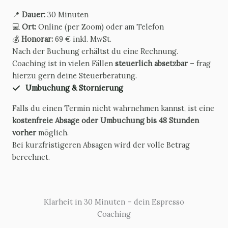
📍
Dauer:
30 Minuten
💻
Ort:
Online (per Zoom) oder am Telefon
💰
Honorar:
69 € inkl. MwSt.
Nach der Buchung erhältst du eine Rechnung.
Coaching ist in vielen Fällen
steuerlich absetzbar
– frag
hierzu gern deine Steuerberatung.
Umbuchung & Stornierung
Falls du einen Termin nicht wahrnehmen kannst, ist eine
kostenfreie Absage oder Umbuchung bis 48 Stunden
vorher
möglich.
Bei kurzfristigeren Absagen wird der volle Betrag
berechnet.
Klarheit in 30 Minuten – dein Espresso
Coaching