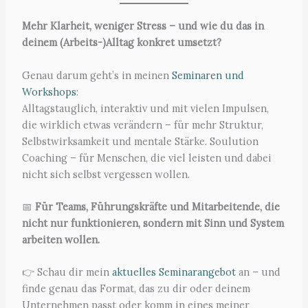
Mehr Klarheit, weniger Stress – und wie du das in
deinem (Arbeits-)Alltag konkret umsetzt?
Genau darum geht’s in meinen
Seminaren und
Workshops
:
Alltagstauglich, interaktiv und mit vielen Impulsen,
die wirklich etwas verändern – für mehr Struktur,
Selbstwirksamkeit und mentale Stärke. Soulution
Coaching – für Menschen, die viel leisten und dabei
nicht sich selbst vergessen wollen.
📅
Für Teams, Führungskräfte und Mitarbeitende, die
nicht nur funktionieren, sondern mit Sinn und System
arbeiten wollen.
👉 Schau dir mein
aktuelles Seminarangebot
an – und
finde genau das Format, das zu dir oder deinem
Unternehmen passt oder komm in eines meiner