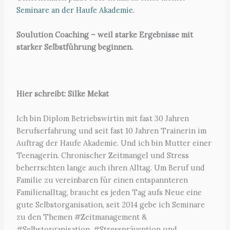
Seminare an der Haufe Akademie.
Soulution Coaching – weil starke Ergebnisse mit
starker Selbstführung beginnen.
Hier schreibt: Silke Mekat
Ich bin Diplom Betriebswirtin mit fast 30 Jahren
Berufserfahrung und seit fast 10 Jahren Trainerin im
Auftrag der Haufe Akademie. Und ich bin Mutter einer
Teenagerin. Chronischer Zeitmangel und Stress
beherrschten lange auch ihren Alltag. Um Beruf und
Familie zu vereinbaren für einen entspannteren
Familienalltag, braucht es jeden Tag aufs Neue eine
gute Selbstorganisation, seit 2014 gebe ich Seminare
zu den Themen #Zeitmanagement &
#Selbstorganisation, #Stressprävention und