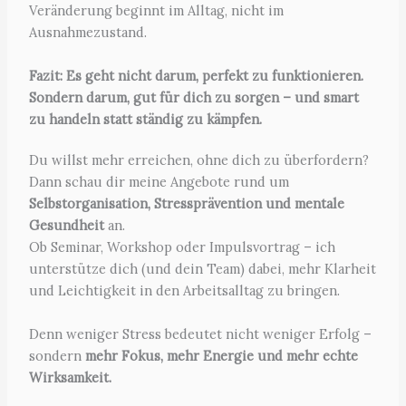
Veränderung beginnt im Alltag, nicht im
Ausnahmezustand.
Fazit: Es geht nicht darum, perfekt zu funktionieren.
Sondern darum, gut für dich zu sorgen – und smart
zu handeln statt ständig zu kämpfen.
Du willst mehr erreichen, ohne dich zu überfordern?
Dann schau dir meine Angebote rund um
Selbstorganisation, Stressprävention und mentale
Gesundheit
an.
Ob Seminar, Workshop oder Impulsvortrag – ich
unterstütze dich (und dein Team) dabei, mehr Klarheit
und Leichtigkeit in den Arbeitsalltag zu bringen.
Denn weniger Stress bedeutet nicht weniger Erfolg –
sondern
mehr Fokus, mehr Energie und mehr echte
Wirksamkeit.