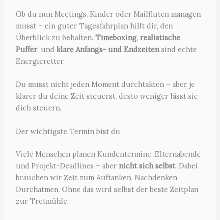
Ob du nun Meetings, Kinder oder Mailfluten managen
musst – ein guter Tagesfahrplan hilft dir, den
Überblick zu behalten.
Timeboxing
,
realistische
Puffer
, und
klare Anfangs- und Endzeiten
sind echte
Energieretter.
Du musst nicht jeden Moment durchtakten – aber je
klarer du deine Zeit steuerst, desto weniger lässt sie
dich steuern.
Der wichtigste Termin bist du
Viele Menschen planen Kundentermine, Elternabende
und Projekt-Deadlines – aber
nicht sich selbst
. Dabei
brauchen wir Zeit zum Auftanken, Nachdenken,
Durchatmen. Ohne das wird selbst der beste Zeitplan
zur Tretmühle.