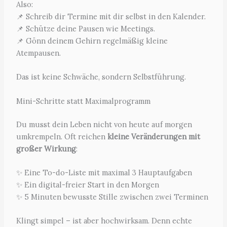
Also:
📌 Schreib dir Termine mit dir selbst in den Kalender.
📌 Schütze deine Pausen wie Meetings.
📌 Gönn deinem Gehirn regelmäßig kleine
Atempausen.
Das ist keine Schwäche, sondern Selbstführung.
Mini-Schritte statt Maximalprogramm
Du musst dein Leben nicht von heute auf morgen
umkrempeln. Oft reichen
kleine Veränderungen mit
großer Wirkung
:
✨ Eine To-do-Liste mit maximal 3 Hauptaufgaben
✨ Ein digital-freier Start in den Morgen
✨ 5 Minuten bewusste Stille zwischen zwei Terminen
Klingt simpel – ist aber hochwirksam. Denn echte