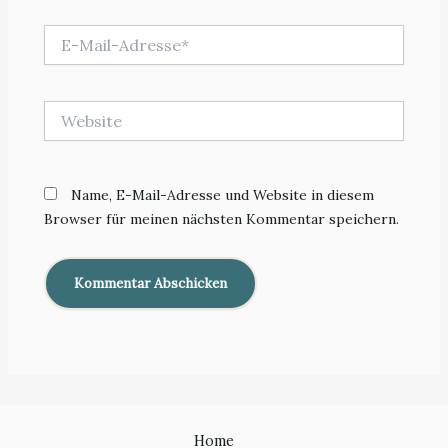
E-
Mail-
Adresse*
Website
Name, E-Mail-Adresse und Website in diesem
Browser für meinen nächsten Kommentar speichern.
Home