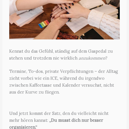
Kennst du das Gefühl, ständig auf dem Gaspedal zu
stehen und trotzdem nie wirklich
anzukommen
?
Termine, To-dos, private Verpflichtungen – der Alltag
zieht vorbei wie ein ICE, während du irgendwo
zwischen Kaffeetasse und Kalender versuchst, nicht
aus der Kurve zu fliegen.
Und jetzt kommt der Satz, den du vielleicht nicht
mehr hören kannst:
„Du musst dich nur besser
organisieren.“