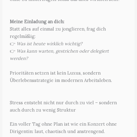
Meine Einladung an dich:
Statt alles auf einmal zu jonglieren, frag dich
regelmäßig:
👉
Was ist heute wirklich wichtig?
👉
Was kann warten, gestrichen oder delegiert
werden?
Prioritäten setzen ist kein Luxus, sondern
Überlebensstrategie im modernen Arbeitsleben.
Stress entsteht nicht nur durch zu viel – sondern
auch durch zu wenig Struktur
Ein voller Tag ohne Plan ist wie ein Konzert ohne
Dirigentin: laut, chaotisch und anstrengend.