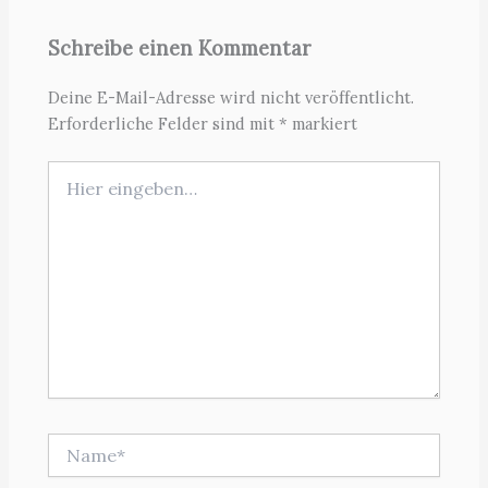
Schreibe einen Kommentar
Deine E-Mail-Adresse wird nicht veröffentlicht.
Erforderliche Felder sind mit
*
markiert
Hier
eingeben…
Name*