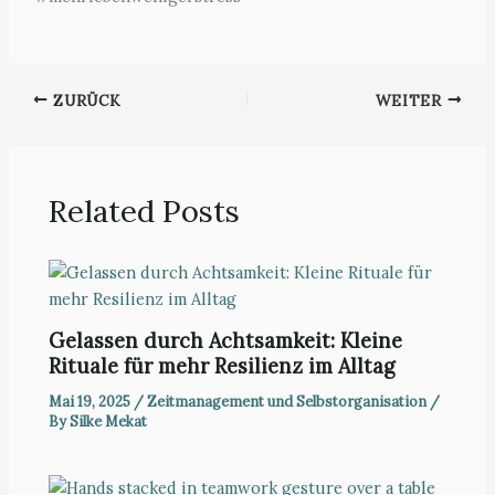
ZURÜCK
WEITER
Related Posts
Gelassen durch Achtsamkeit: Kleine
Rituale für mehr Resilienz im Alltag
Mai 19, 2025
/
Zeitmanagement und Selbstorganisation
/
By
Silke Mekat