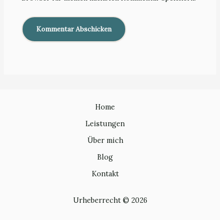
Home
Leistungen
Über mich
Blog
Kontakt
Urheberrecht © 2026