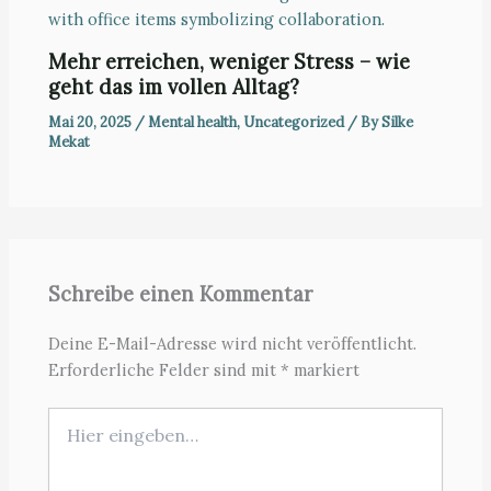
Mehr erreichen, weniger Stress – wie
geht das im vollen Alltag?
Mai 20, 2025
/
Mental health
,
Uncategorized
/ By
Silke
Mekat
Schreibe einen Kommentar
Deine E-Mail-Adresse wird nicht veröffentlicht.
Erforderliche Felder sind mit
*
markiert
Hier
eingeben…