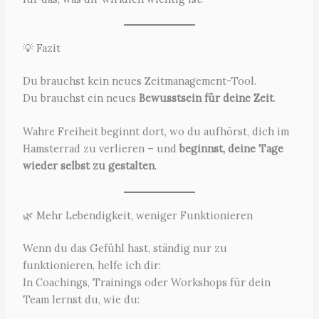
💡 Fazit
Du brauchst kein neues Zeitmanagement-Tool.
Du brauchst ein neues
Bewusstsein für deine Zeit
.
Wahre Freiheit beginnt dort, wo du aufhörst, dich im
Hamsterrad zu verlieren – und
beginnst, deine Tage
wieder selbst zu gestalten
.
🌿 Mehr Lebendigkeit, weniger Funktionieren
Wenn du das Gefühl hast, ständig nur zu
funktionieren, helfe ich dir:
In Coachings, Trainings oder Workshops für dein
Team lernst du, wie du: