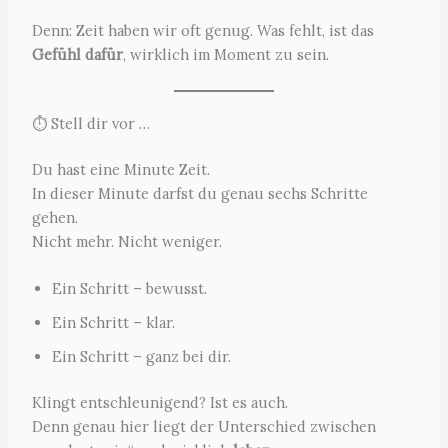
Denn: Zeit haben wir oft genug. Was fehlt, ist das
Gefühl dafür
, wirklich im Moment zu sein.
⏱ Stell dir vor …
Du hast eine Minute Zeit.
In dieser Minute darfst du genau sechs Schritte
gehen.
Nicht mehr. Nicht weniger.
Ein Schritt – bewusst.
Ein Schritt – klar.
Ein Schritt – ganz bei dir.
Klingt entschleunigend? Ist es auch.
Denn genau hier liegt der Unterschied zwischen