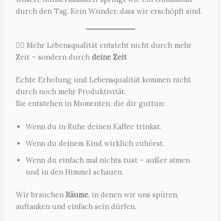
durch den Tag. Kein Wunder, dass wir erschöpft sind.
🙋‍♀️ Mehr Lebensqualität entsteht nicht durch mehr
Zeit – sondern durch
deine Zeit
Echte Erholung und Lebensqualität kommen nicht
durch noch mehr Produktivität.
Sie entstehen in Momenten, die dir guttun:
Wenn du in Ruhe deinen Kaffee trinkst.
Wenn du deinem Kind wirklich zuhörst.
Wenn du einfach mal nichts tust – außer atmen
und in den Himmel schauen.
Wir brauchen
Räume
, in denen wir uns spüren,
auftanken und einfach sein dürfen.