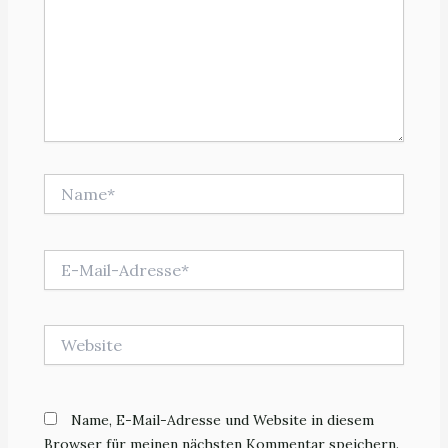
Name*
E-
Mail-
Adresse*
Website
Name, E-Mail-Adresse und Website in diesem
Browser für meinen nächsten Kommentar speichern.