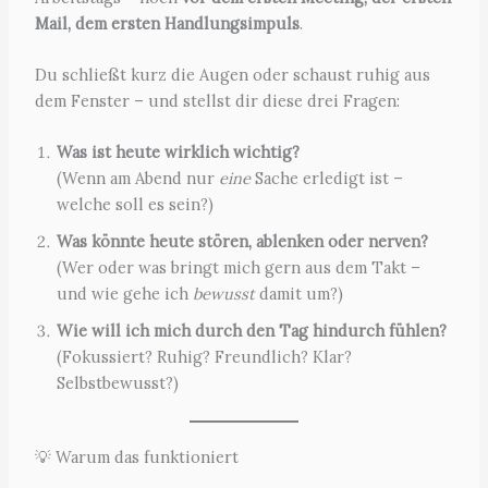
Mail, dem ersten Handlungsimpuls
.
Du schließt kurz die Augen oder schaust ruhig aus
dem Fenster – und stellst dir diese drei Fragen:
Was ist heute wirklich wichtig?
(Wenn am Abend nur
eine
Sache erledigt ist –
welche soll es sein?)
Was könnte heute stören, ablenken oder nerven?
(Wer oder was bringt mich gern aus dem Takt –
und wie gehe ich
bewusst
damit um?)
Wie will ich mich durch den Tag hindurch fühlen?
(Fokussiert? Ruhig? Freundlich? Klar?
Selbstbewusst?)
💡 Warum das funktioniert