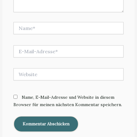
Name*
E-
Mail-
Adresse*
Website
Name, E-Mail-Adresse und Website in diesem
Browser für meinen nächsten Kommentar speichern.