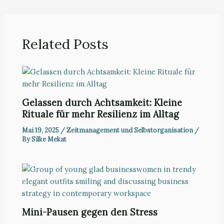
Related Posts
Gelassen durch Achtsamkeit: Kleine
Rituale für mehr Resilienz im Alltag
Mai 19, 2025
/
Zeitmanagement und Selbstorganisation
/
By
Silke Mekat
Mini-Pausen gegen den Stress