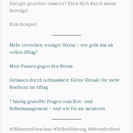
Energie gezielter einsetzt? Klick dich durch meine
Beiträge!
Zum Beispiel:
Mehr erreichen, weniger Stress – wie geht das im
vollen Alltag?
Mini-Pausen gegen den Stress
Gelassen durch Achtsamkeit: Kleine Rituale für mehr
Resilienz im Alltag
7 häufig gestellte Fragen zum Zeit- und
Selbstmanagement – und wie Du sie meisterst
#1MinutenVorschau #Selbstführung #MentalerStart