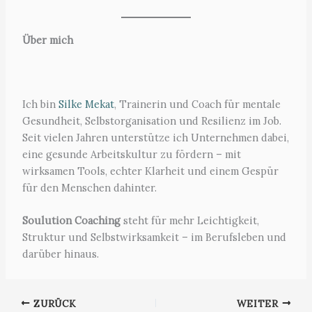
Über mich
Ich bin
Silke Mekat
, Trainerin und Coach für mentale
Gesundheit, Selbstorganisation und Resilienz im Job.
Seit vielen Jahren unterstütze ich Unternehmen dabei,
eine gesunde Arbeitskultur zu fördern – mit
wirksamen Tools, echter Klarheit und einem Gespür
für den Menschen dahinter.
Soulution Coaching
steht für mehr Leichtigkeit,
Struktur und Selbstwirksamkeit – im Berufsleben und
darüber hinaus.
ZURÜCK
WEITER