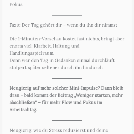
Fokus.
Fazit: Der Tag gehört dir – wenn du ihn dir nimmst
Die 1-Minuten-Vorschau kostet fast nichts, bringt aber
enorm viel: Klarheit, Haltung und
Handlungsspielraum.
Denn wer den Tag in Gedanken einmal durchläuft,
stolpert später seltener durch ihn hindurch.
Neugierig auf mehr solcher Mini-Impulse? Dann bleib
dran – bald kommt der Beitrag „Weniger starten, mehr
abschließen“ – für mehr Flow und Fokus im
Arbeitsalltag.
Neugierig, wie du Stress reduzierst und deine