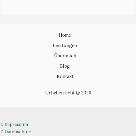
Home
Leistungen
Über mich
Blog
Kontakt
Urheberrecht © 2026
Impressum
Datenschutz