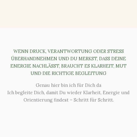
WENN DRUCK, VERANTWORTUNG ODER STRESS
ÜBERHANDNEHMEN UND DU MERKST, DASS DEINE
ENERGIE NACHLÄSST, BRAUCHT ES KLARHEIT, MUT
UND DIE RICHTIGE BEGLEITUNG
Genau hier bin ich für Dich da
Ich begleite Dich, damit Du wieder Klarheit, Energie und
Orientierung findest – Schritt für Schritt.