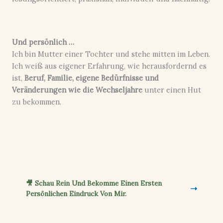
Und persönlich …
Ich bin Mutter einer Tochter und stehe mitten im Leben.
Ich weiß aus eigener Erfahrung, wie herausfordernd es
ist,
Beruf, Familie, eigene Bedürfnisse und
Veränderungen wie die Wechseljahre
unter einen Hut
zu bekommen.
🎥 Schau Rein Und Bekomme Einen Ersten
Persönlichen Eindruck Von Mir.