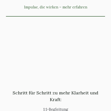
Impulse, die wirken – mehr erfahren
Schritt für Schritt zu mehr Klarheit und
Kraft:
1:1-Begleitung