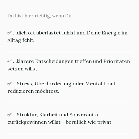
Du bist hier richtig, wenn Du…
✅ …dich oft überlastet fühlst und Deine Energie im
Alltag fehlt.
✅ …klarere Entscheidungen treffen und Prioritäten
setzen willst.
✅ …Stress, Überforderung oder Mental Load
reduzieren möchtest.
✅ …Struktur, Klarheit und Souveränität
zurückgewinnen willst – beruflich wie privat.