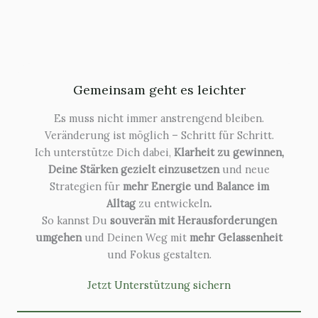
Gemeinsam geht es leichter
Es muss nicht immer anstrengend bleiben.
Veränderung ist möglich – Schritt für Schritt.
Ich unterstütze Dich dabei,
Klarheit zu gewinnen,
Deine Stärken gezielt einzusetzen
und neue
Strategien für
mehr Energie und Balance im
Alltag
zu entwickeln
.
So kannst Du
souverän mit Herausforderungen
umgehen
und Deinen Weg mit
mehr Gelassenheit
und Fokus gestalten.
Jetzt Unterstützung sichern