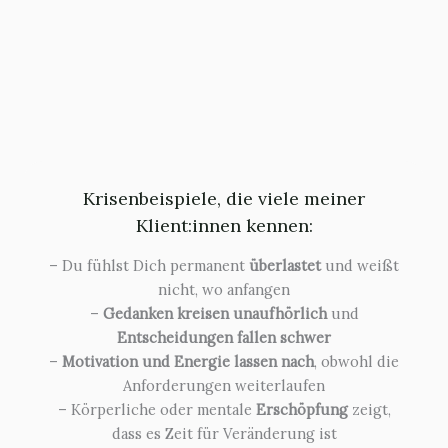
Krisenbeispiele, die viele meiner
Klient:innen kennen:
– Du fühlst Dich permanent
überlastet
und weißt
nicht, wo anfangen
–
Gedanken kreisen unaufhörlich
und
Entscheidungen fallen schwer
–
Motivation und Energie lassen nach
, obwohl die
Anforderungen weiterlaufen
– Körperliche oder mentale
Erschöpfung
zeigt,
dass es Zeit für Veränderung ist