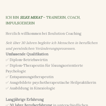
ICH BIN
SILKE MEKAT
– TRAINERIN, COACH,
IMPULSGEBERIN
Herzlich willkommen bei Soulution Coaching
Seit über 30 Jahren begleite ich Menschen in beruflichen
und persönlichen Veränderungsprozessen.
Umfassende Qualifikation
✅ Diplom-Betriebswirtin
✅ Diplom-Therapeutin für lösungsorientierte
Psychologie
✅ Entspannungstherapeutin
✅ Ausgebildete psychotherapeutische Heilpraktikerin
✅ Ausbildung in Kinesiologie
Langjährige Erfahrung
✅
30 Jahre Berufserfahrung
in unterschiedlichen