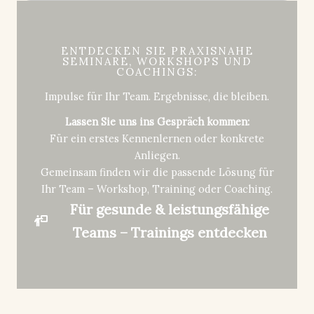
ENTDECKEN SIE PRAXISNAHE
SEMINARE, WORKSHOPS UND
COACHINGS:
Impulse für Ihr Team. Ergebnisse, die bleiben.
Lassen Sie uns ins Gespräch kommen:
Für ein erstes Kennenlernen oder konkrete
Anliegen.
Gemeinsam finden wir die passende Lösung für
Ihr Team – Workshop, Training oder Coaching.
Für gesunde & leistungsfähige
Teams – Trainings entdecken