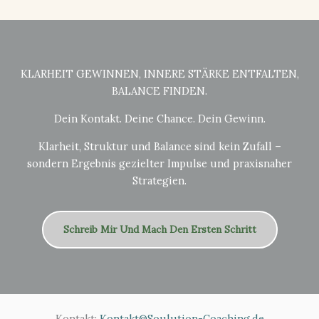
KLARHEIT GEWINNEN, INNERE STÄRKE ENTFALTEN,
BALANCE FINDEN.
Dein Kontakt. Deine Chance. Dein Gewinn.
Klarheit, Struktur und Balance sind kein Zufall –
sondern Ergebnis gezielter Impulse und praxisnaher
Strategien.
Schreib Mir Und Mach Den Ersten Schritt
Kontakt:
Kontakt@Soulution-Coaching.de