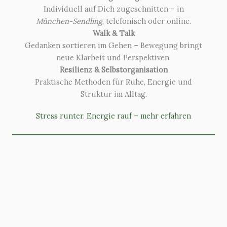
Individuell auf Dich zugeschnitten – in
München-Sendling
, telefonisch oder online.
Walk & Talk
Gedanken sortieren im Gehen – Bewegung bringt
neue Klarheit und Perspektiven.
Resilienz & Selbstorganisation
Praktische Methoden für Ruhe, Energie und
Struktur im Alltag.
Stress runter. Energie rauf – mehr erfahren