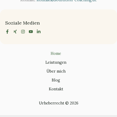
Soziale Medien
Home
Leistungen
Über mich
Blog
Kontakt
Urheberrecht © 2026