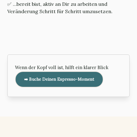
✅ …bereit bist, aktiv an Dir zu arbeiten und
Veränderung Schritt für Schritt umzusetzen.
Wenn der Kopf voll ist, hilft ein klarer Blick
➡️
Buche Deinen Espresso-Moment