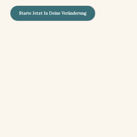
Starte Jetzt In Deine Veränderung