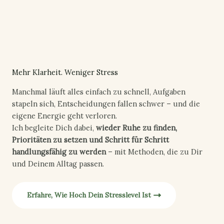
ZEIT FÜR VERÄNDERUNG
Mehr Klarheit. Weniger Stress
Manchmal läuft alles einfach zu schnell, Aufgaben
stapeln sich, Entscheidungen fallen schwer – und die
eigene Energie geht verloren.
Ich begleite Dich dabei,
wieder Ruhe zu finden,
Prioritäten zu setzen und Schritt für Schritt
handlungsfähig zu werden
– mit Methoden, die zu Dir
und Deinem Alltag passen.
Erfahre, Wie Hoch Dein Stresslevel Ist